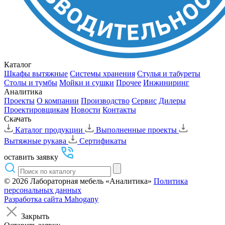
Каталог
Шкафы вытяжные
Cистемы хранения
Стулья и табуреты
Столы и тумбы
Мойки и сушки
Прочее
Инжиниринг
Аналитика
Проекты
О компании
Производство
Сервис
Дилеры
Проектировщикам
Новости
Контакты
Скачать
Каталог продукции
Выполненные проекты
Вытяжные рукава
Сертификаты
оставить заявку
© 2026 Лабораторная мебель «Аналитика»
Политика
персональных данных
Разработка сайта
Mahogany
Закрыть