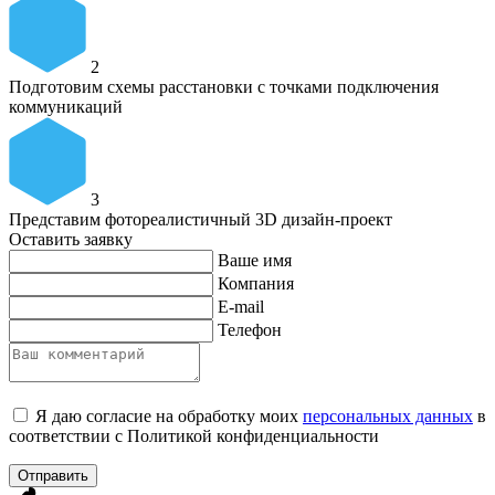
2
Подготовим схемы расстановки с точками подключения
коммуникаций
3
Представим фотореалистичный 3D дизайн-проект
Оставить заявку
Ваше имя
Компания
E-mail
Телефон
Я даю согласие на обработку моих
персональных данных
в
соответствии с Политикой конфиденциальности
Отправить