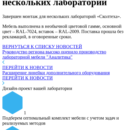
нескольких лабораторий
Завершен монтаж для нескольких лабораторий «Сколтеха».
Мебель выполнена в необычной цветовой гамме, основной
цвет – RAL-7024, вставок – RAL-2009. Поставка прошла без
рекламаций, в оговоренные сроки.
ВЕРНУТЬСЯ К СПИСКУ НОВОСТЕЙ
Руководство региона высоко оценило производство
лабораторной мебели "Аналитика"
ПЕРЕЙТИ К НОВОСТИ
Расширение линейки дополнительного оборудования
ПЕРЕЙТИ К НОВОСТИ
Дизайн-проект вашей лаборатории
1
Подберем оптимальный комплект мебели с учетом задач и
реализуемых методов