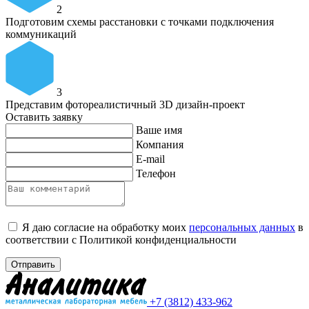
2
Подготовим схемы расстановки с точками подключения
коммуникаций
3
Представим фотореалистичный 3D дизайн-проект
Оставить заявку
Ваше имя
Компания
E-mail
Телефон
Я даю согласие на обработку моих
персональных данных
в
соответствии с Политикой конфиденциальности
Отправить
+7 (3812) 433-962