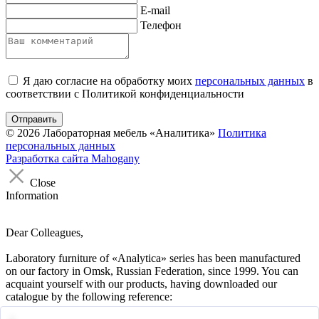
E-mail
Телефон
Я даю согласие на обработку моих
персональных данных
в
соответствии с Политикой конфиденциальности
Отправить
© 2026 Лабораторная мебель «Аналитика»
Политика
персональных данных
Разработка сайта
Mahogany
Close
Information
Dear Colleagues,
Laboratory furniture of «Analytica» series has been manufactured
on our factory in Omsk, Russian Federation, since 1999. You can
acquaint yourself with our products, having downloaded our
catalogue by the following reference: