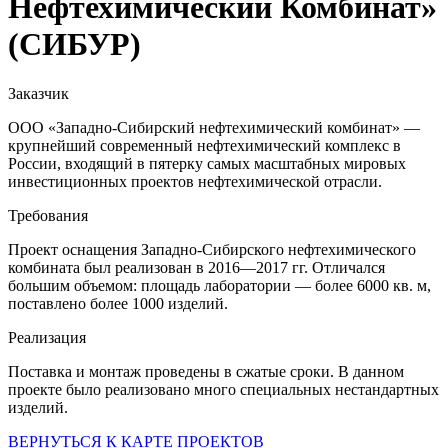
Нефтехимический Комбинат»
(СИБУР)
Заказчик
ООО «Западно-Сибирский нефтехимический комбинат» —
крупнейший современный нефтехимический комплекс в
России, входящий в пятерку самых масштабных мировых
инвестиционных проектов нефтехимической отрасли.
Требования
Проект оснащения Западно-Сибирского нефтехимического
комбината был реализован в 2016—2017 гг. Отличался
большим объемом: площадь лаборатории — более 6000 кв. м,
поставлено более 1000 изделий.
Реализация
Поставка и монтаж проведены в сжатые сроки. В данном
проекте было реализовано много специальных нестандартных
изделий.
ВЕРНУТЬСЯ К КАРТЕ ПРОЕКТОВ