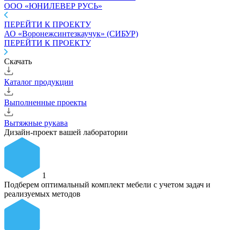
ООО «ЮНИЛЕВЕР РУСЬ»
ПЕРЕЙТИ К ПРОЕКТУ
АО «Воронежсинтезкаучук» (СИБУР)
ПЕРЕЙТИ К ПРОЕКТУ
Скачать
Каталог продукции
Выполненные проекты
Вытяжные рукава
Дизайн-проект вашей лаборатории
1
Подберем оптимальный комплект мебели с учетом задач и
реализуемых методов