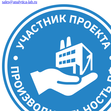
sales@analytica-lab.ru